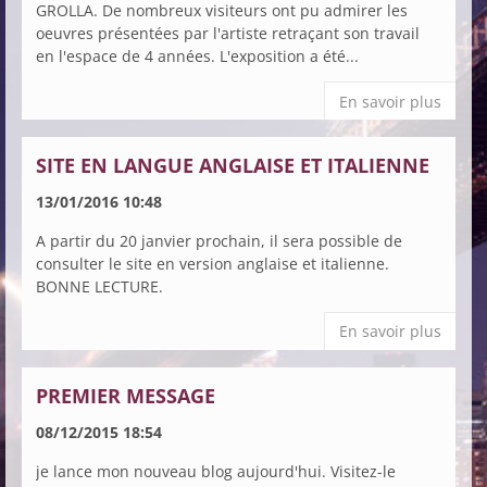
GROLLA. De nombreux visiteurs ont pu admirer les
oeuvres présentées par l'artiste retraçant son travail
en l'espace de 4 années. L'exposition a été...
En savoir plus
SITE EN LANGUE ANGLAISE ET ITALIENNE
13/01/2016 10:48
A partir du 20 janvier prochain, il sera possible de
consulter le site en version anglaise et italienne.
BONNE LECTURE.
En savoir plus
PREMIER MESSAGE
08/12/2015 18:54
je lance mon nouveau blog aujourd'hui. Visitez-le