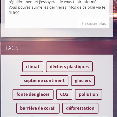
régulièrement et j'essayerai de vous tenir informé.
Vous pouvez suivre les dernières infos de ce blog via le
fil RSS.
En savoir plus
TAGS
climat
déchets plastiques
septième continent
glaciers
fonte des glaces
CO2
pollution
barrière de corail
déforestation