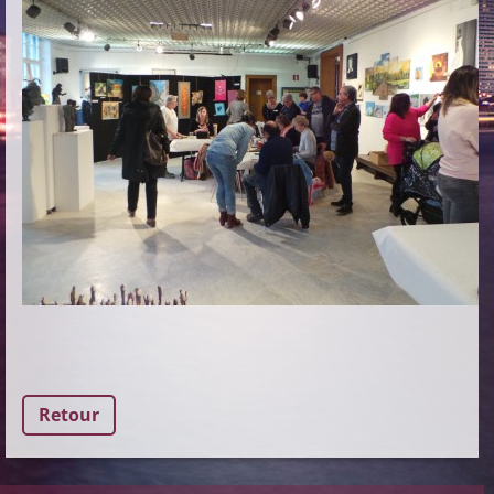
Retour